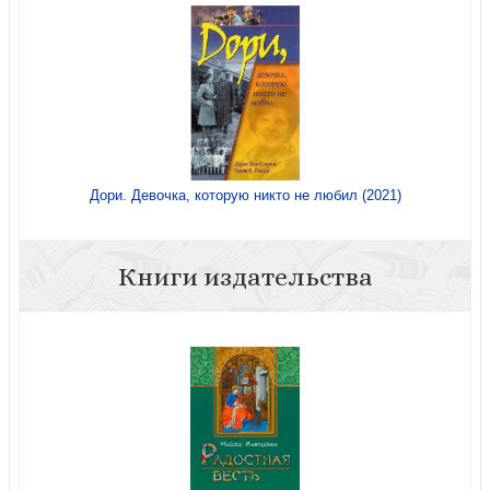
Дори. Девочка, которую никто не любил (2021)
Книги издательства