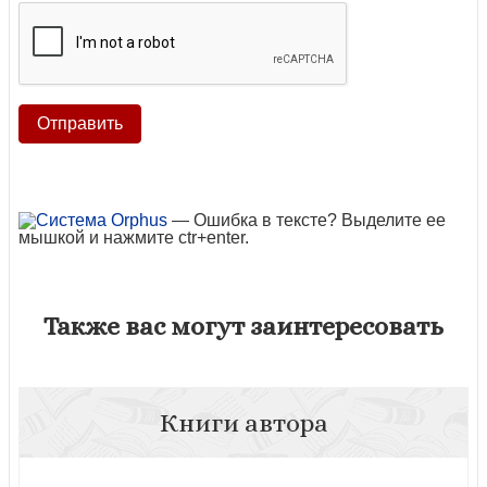
— Ошибка в тексте? Выделите ее
мышкой и нажмите ctr+enter.
Также вас могут заинтересовать
Книги автора