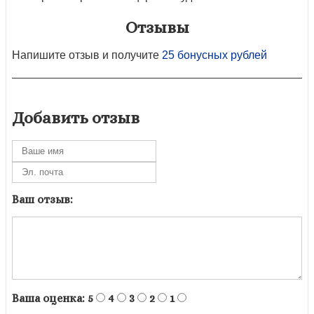
Отзывы
Напишите отзыв и получите
25 бонусных рублей
Добавить отзыв
Ваш отзыв:
Ваша оценка:
5
4
3
2
1