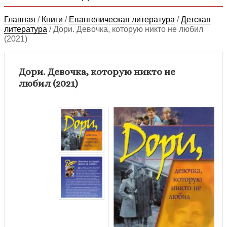
Главная
/
Книги
/
Евангелическая литература
/
Детская
литература
/
Дори. Девочка, которую никто не любил
(2021)
Дори. Девочка, которую никто не
любил (2021)