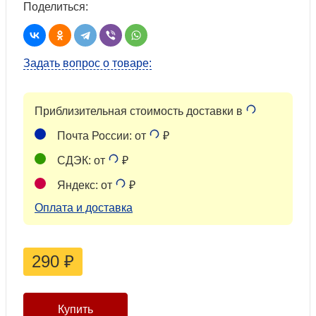
Поделиться:
Задать вопрос о товаре:
Приблизительная стоимость доставки в
Почта России: от
₽
СДЭК: от
₽
Яндекс: от
₽
Оплата и доставка
290
₽