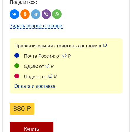
Поделиться:
Задать вопрос о товаре:
Приблизительная стоимость доставки в
Почта России: от
₽
СДЭК: от
₽
Яндекс: от
₽
Оплата и доставка
880
₽