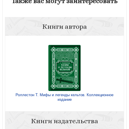
Также вас могут заинтересовать
Книги автора
Роллестон Т. Мифы и легенды кельтов. Коллекционное
издание
Книги издательства