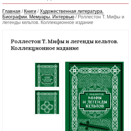
Главная
/
Книги
/
Художественная литература.
Биографии. Мемуары. Интервью
/
Роллестон Т. Мифы и
легенды кельтов. Коллекционное издание
Роллестон Т. Мифы и легенды кельтов.
Коллекционное издание