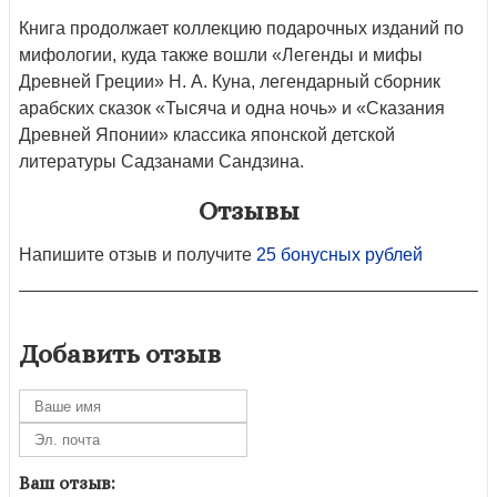
Книга продолжает коллекцию подарочных изданий по
мифологии, куда также вошли «Легенды и мифы
Древней Греции» Н. А. Куна, легендарный сборник
арабских сказок «Тысяча и одна ночь» и «Сказания
Древней Японии» классика японской детской
литературы Садзанами Сандзина.
Отзывы
Напишите отзыв и получите
25 бонусных рублей
Добавить отзыв
Ваш отзыв: