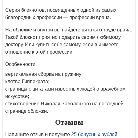
Серия блокнотов, посвященных одной из самых
благородных профессий — профессии врача.
На обложке и внутри вы найдете цитаты о труде врача.
Такой блокнот приятно подарить своим любимому
доктору. Или купить себе самому, если вы имеете
отношение к этой профессии.
Особенности
вертикальная сборка на пружину;
клятва Гиппократа;
страницы с цитатами известных людей о врачебном
искусстве;
стихотворение Николая Заболоцкого на последней
странице обложки.
Отзывы
Напишите отзыв и получите
25 бонусных рублей