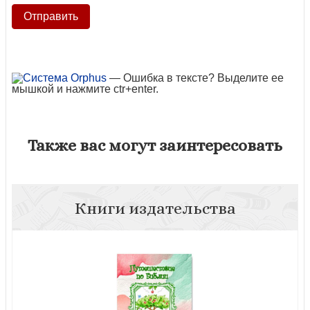
— Ошибка в тексте? Выделите ее
мышкой и нажмите ctr+enter.
Также вас могут заинтересовать
Книги издательства