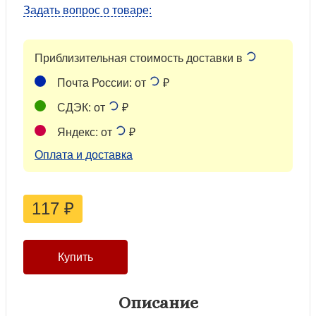
Задать вопрос о товаре:
Приблизительная стоимость доставки в
Почта России: от
₽
СДЭК: от
₽
Яндекс: от
₽
Оплата и доставка
117
₽
Описание