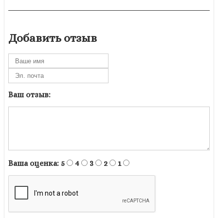
Добавить отзыв
Ваш отзыв:
Ваша оценка:
5
4
3
2
1