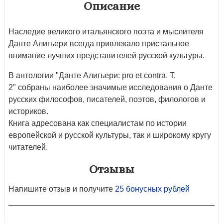
Описание
Наследие великого итальянского поэта и мыслителя
Данте Алигьери всегда привлекало пристальное
внимание лучших представителей русской культуры.
В антологии "Данте Алигьери: pro et contra. T.
2" собраны наиболее значимые исследования о Данте
русских философов, писателей, поэтов, филологов и
историков.
Книга адресована как специалистам по истории
европейской и русской культуры, так и широкому кругу
читателей.
Отзывы
Напишите отзыв и получите
25 бонусных рублей