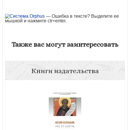
— Ошибка в тексте? Выделите ее
мышкой и нажмите ctr+enter.
Также вас могут заинтересовать
Книги издательства