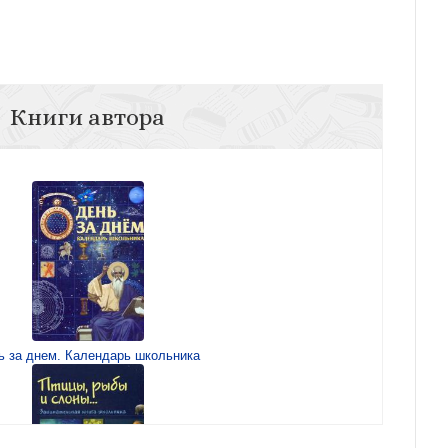
Книги автора
ь за днем. Календарь школьника