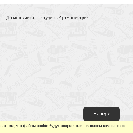
Дизайн сайта —
студия «Артминистри»
Наверх
ь с тем, что файлы cookie будут сохраняться на вашем компьютере