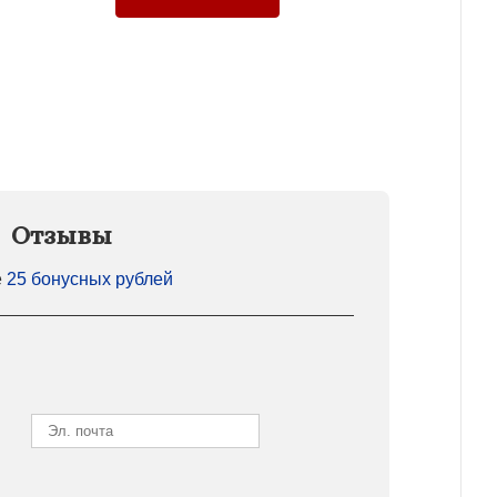
Отзывы
е
25 бонусных рублей