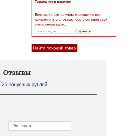
Товара нет в наличии
Если вы хотите получить оповещение при
появлении этого товара, просто оставьте свой
электронный адрес.
Найти похожий товар
Отзывы
е
25 бонусных рублей