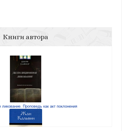
Книги автора
 ликование. Проповедь как акт поклонения