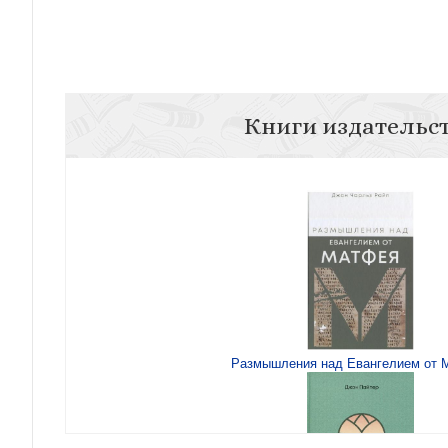
Книги издательс
Размышления над Евангелием от 