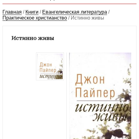
Главная
/
Книги
/
Евангелическая литература
/
Практическое христианство
/
Истинно живы
Истинно живы