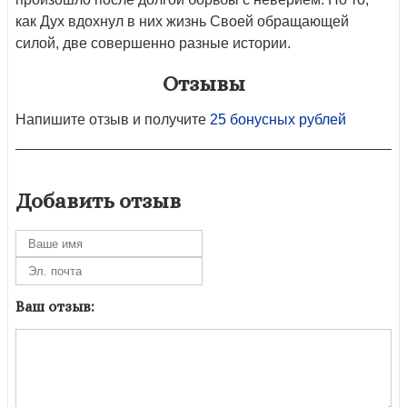
как Дух вдохнул в них жизнь Своей обращающей
силой, две совершенно разные истории.
Отзывы
Напишите отзыв и получите
25 бонусных рублей
Добавить отзыв
Ваш отзыв: