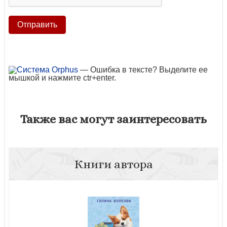
— Ошибка в тексте? Выделите ее
мышкой и нажмите ctr+enter.
Также вас могут заинтересовать
Книги автора