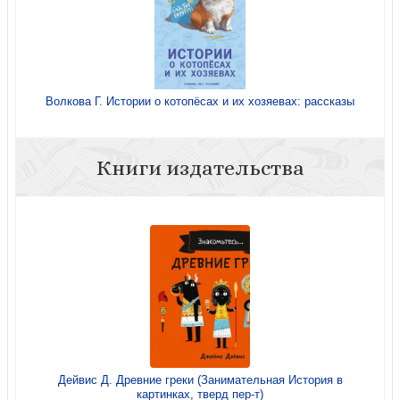
Волкова Г. Истории о котопёсах и их хозяевах: рассказы
Книги издательства
Дейвис Д. Древние греки (Занимательная История в
картинках, тверд пер-т)