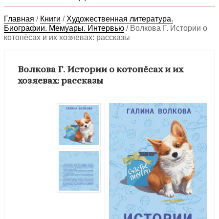
Главная
/
Книги
/
Художественная литература.
Биографии. Мемуары. Интервью
/
Волкова Г. Истории о
котопёсах и их хозяевах: рассказы
Волкова Г. Истории о котопёсах и их
хозяевах: рассказы