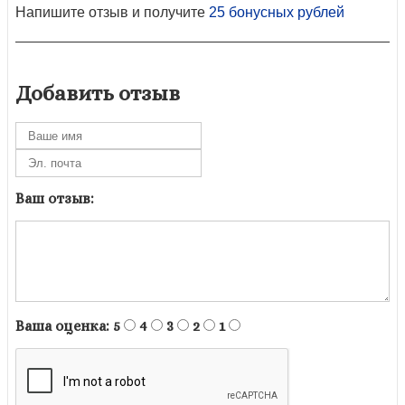
Напишите отзыв и получите
25 бонусных рублей
Добавить отзыв
Ваш отзыв:
Ваша оценка:
5
4
3
2
1