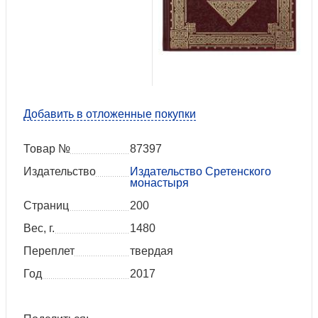
Добавить в отложенные покупки
Товар №
87397
Издательство
Издательство Сретенского
монастыря
Страниц
200
Вес, г.
1480
Переплет
твердая
Год
2017