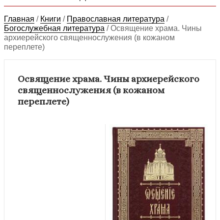
Главная
/
Книги
/
Православная литература
/
Богослужебная литература
/
Освящение храма. Чины
архиерейского священнослужения (в кожаном
переплете)
Освящение храма. Чины архиерейского
священнослужения (в кожаном
переплете)