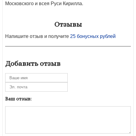
Московского и всея Руси Кирилла.
Отзывы
Напишите отзыв и получите
25 бонусных рублей
Добавить отзыв
Ваш отзыв: