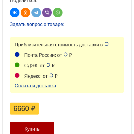
Поделиться:
Задать вопрос о товаре:
Приблизительная стоимость доставки в
Почта России: от
₽
СДЭК: от
₽
Яндекс: от
₽
Оплата и доставка
6660
₽