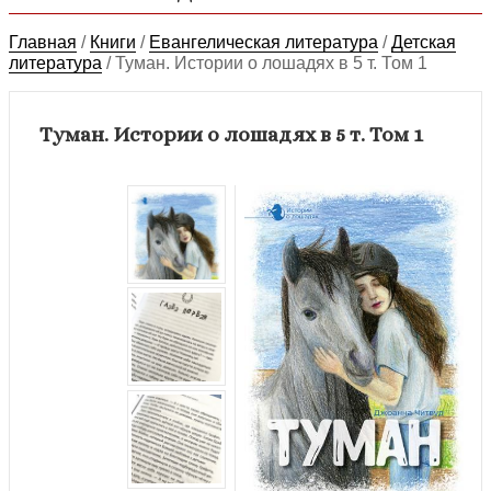
Главная
/
Книги
/
Евангелическая литература
/
Детская
литература
/
Туман. Истории о лошадях в 5 т. Том 1
Туман. Истории о лошадях в 5 т. Том 1