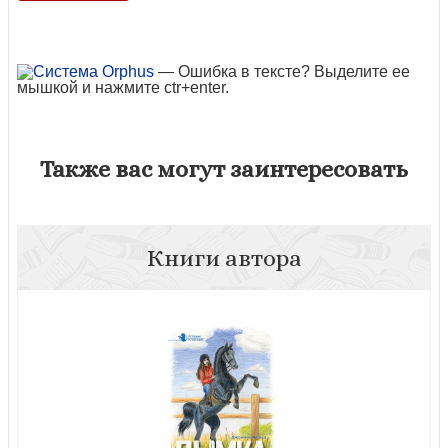
— Ошибка в тексте? Выделите ее
мышкой и нажмите ctr+enter.
Также вас могут заинтересовать
Книги автора