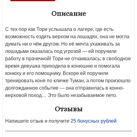
Описание
С тех пор как Тори услышала о лагере, где есть
возможность ездить верхом на лошадях, она не могла
думать ни о чём другом. Но её мечта ухаживать за
лошадьми оказалась под угрозой — ей поручили
работу в прачечной! Тори не отчаивалась; в свободное
время девушка приходила в конюшню и помогала
конюху и его помощнику. Вскоре ей поручили
тренировать коня по кличке Туман, а потом произошло
долгожданное событие — она отправилась в конно-
верховой поход… Это было незабываемое лето.
Отзывы
Напишите отзыв и получите
25 бонусных рублей