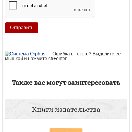
— Ошибка в тексте? Выделите ее
мышкой и нажмите ctr+enter.
Также вас могут заинтересовать
Книги издательства