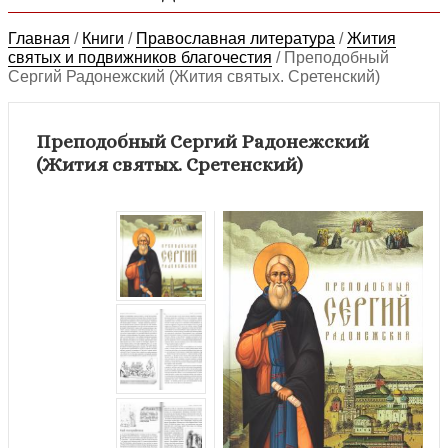
Главная
/
Книги
/
Православная литература
/
Жития
святых и подвижников благочестия
/
Преподобный
Сергий Радонежский (Жития святых. Сретенский)
Преподобный Сергий Радонежский
(Жития святых. Сретенский)