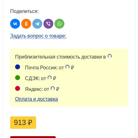
Поделиться:
Задать вопрос о товаре:
Приблизительная стоимость доставки в
Почта России: от
₽
СДЭК: от
₽
Яндекс: от
₽
Оплата и доставка
913
₽