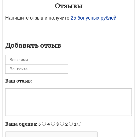
Отзывы
Напишите отзыв и получите
25 бонусных рублей
Добавить отзыв
Ваш отзыв:
Ваша оценка:
5
4
3
2
1