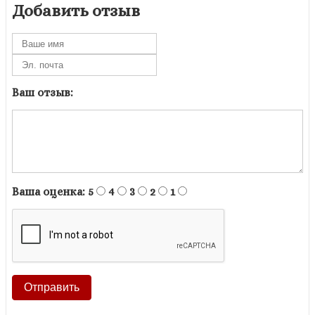
Добавить отзыв
Ваш отзыв:
Ваша оценка:
5
4
3
2
1