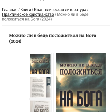
Главная
/
Книги
/
Евангелическая литература
/
Практическое христианство
/
Можно ли в беде
положиться на Бога (2024)
Можно ли в беде положиться на Бога
(2024)