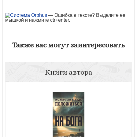
— Ошибка в тексте? Выделите ее
мышкой и нажмите ctr+enter.
Также вас могут заинтересовать
Книги автора