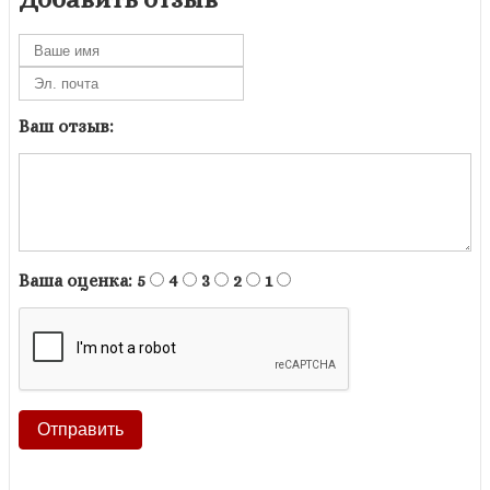
Ваш отзыв:
Ваша оценка:
5
4
3
2
1