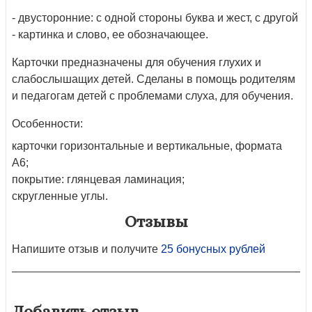
- двусторонние: с одной стороны буква и жест, с другой
- картинка и слово, ее обозначающее.
Карточки предназначены для обучения глухих и
слабослышащих детей. Сделаны в помощь родителям
и педагогам детей с проблемами слуха, для обучения.
Особенности:
карточки горизонтальные и вертикальные, формата
А6;
покрытие: глянцевая ламинация;
скругленные углы.
Отзывы
Напишите отзыв и получите
25 бонусных рублей
Добавить отзыв