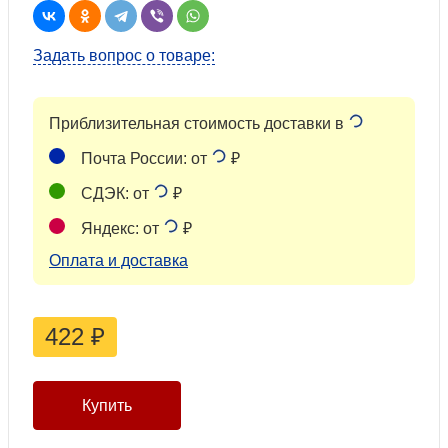
Задать вопрос о товаре:
Приблизительная стоимость доставки в
Почта России: от
₽
СДЭК: от
₽
Яндекс: от
₽
Оплата и доставка
422
₽