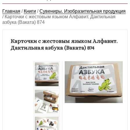
Главная
/
Книги
/
Сувениры. Изобразительная продукция
/
Карточки с жестовым языком Алфавит. Дактильная
азбука (Ваката) 874
Карточки с жестовым языком Алфавит.
Дактильная азбука (Ваката) 874