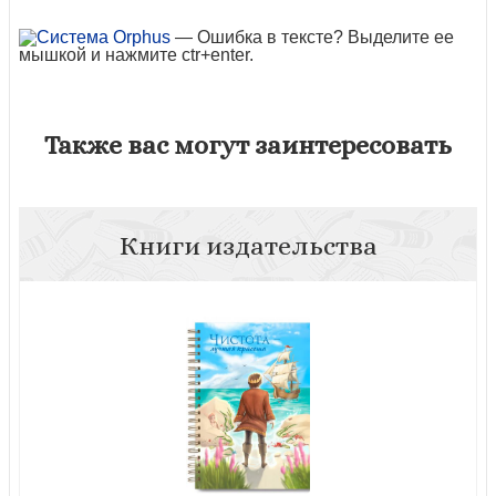
— Ошибка в тексте? Выделите ее
мышкой и нажмите ctr+enter.
Также вас могут заинтересовать
Книги издательства