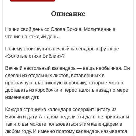
Описание
Начни свой день со Слова Божия: Молитвенные
чтения на каждый день.
Почему стоит купить вечный календарь в футляре
«Золотые стихи Библии»?
Вечный настольный календарь — вещь необычная. Он
сделан из отдельных листов, вставленных в
прозрачную пластиковую коробочку, которые можно
доставать из коробочки и переставлять назад по мере
изменения дат.
Каждая страничка календаря содержит цитату из
Библии и дату. А к дням недели эти даты не привязаны,
так что вы можете пользоваться этим календарем в
любом году. И именно поэтому календарь называется