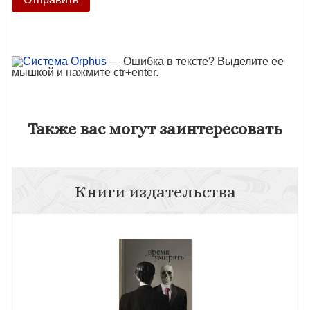
— Ошибка в тексте? Выделите ее
мышкой и нажмите ctr+enter.
Также вас могут заинтересовать
Книги издательства