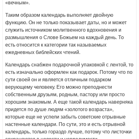
«вечным».
Таким образом календарь выполняет двойную
функцию. Он не только показывает даты, но и может
служить источником молитвенного вдохновения и
размышления о Слове Божьем на каждый день. То
есть относится к категории так называемых
ежедневных библейских чтений.
Календарь снабжен подарочной упаковкой с лентой, то
есть изначально оформлен как подарок. Потому что по
сути своей он и является отличным подарком
верующему человеку. Его можно преподнести
собственным друзьям, родным, пастору или просто
хорошим знакомым. А еще такой календарь наверняка
придется по душе людям «золотого возраста»,
которые еще не успели забыть советские отрывные
настенные календари. По сути, это и есть отрывной
календарь, только гораздо лучше, потому что листочки