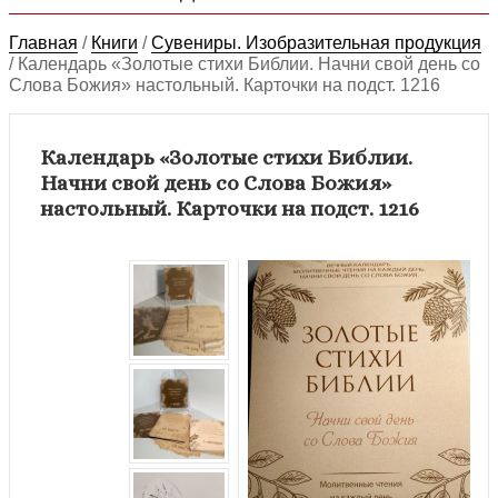
Главная
/
Книги
/
Сувениры. Изобразительная продукция
/
Календарь «Золотые стихи Библии. Начни свой день со
Слова Божия» настольный. Карточки на подст. 1216
Календарь «Золотые стихи Библии.
Начни свой день со Слова Божия»
настольный. Карточки на подст. 1216