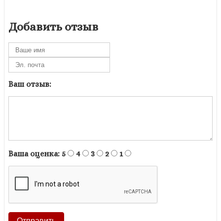
Добавить отзыв
Ваш отзыв:
Ваша оценка:
5
4
3
2
1