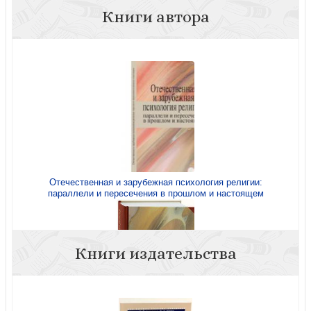
Книги автора
Отечественная и зарубежная психология религии:
параллели и пересечения в прошлом и настоящем
Книги издательства