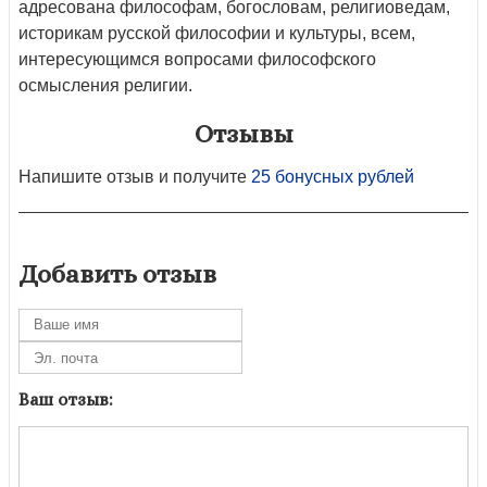
адресована философам, богословам, религиоведам,
историкам русской философии и культуры, всем,
интересующимся вопросами философского
осмысления религии.
Отзывы
Напишите отзыв и получите
25 бонусных рублей
Добавить отзыв
Ваш отзыв: