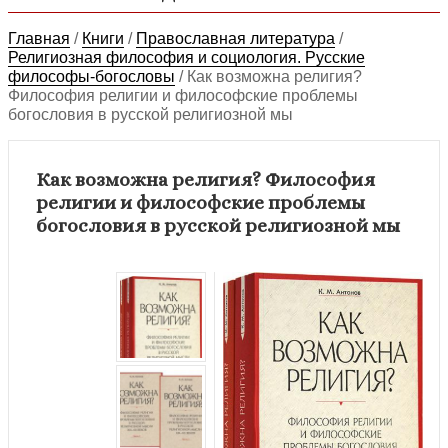
Главная
/
Книги
/
Православная литература
/
Религиозная философия и социология. Русские
философы-богословы
/
Как возможна религия?
Философия религии и философские проблемы
богословия в русской религиозной мы
Как возможна религия? Философия
религии и философские проблемы
богословия в русской религиозной мы