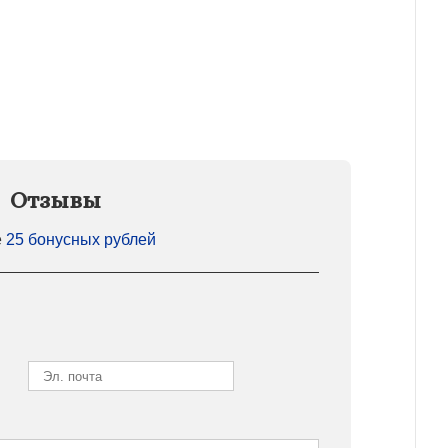
Отзывы
е
25 бонусных рублей