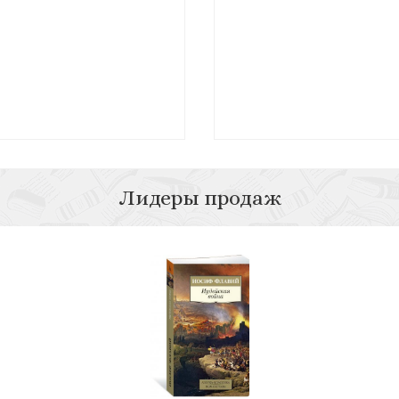
Лидеры продаж
23)