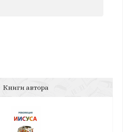
Книги автора