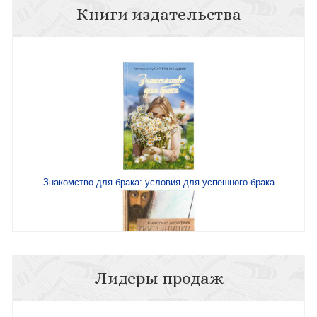
Книги издательства
Знакомство для брака: условия для успешного брака
Лидеры продаж
Посланники