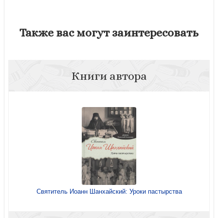
Также вас могут заинтересовать
Книги автора
Святитель Иоанн Шанхайский: Уроки пастырства