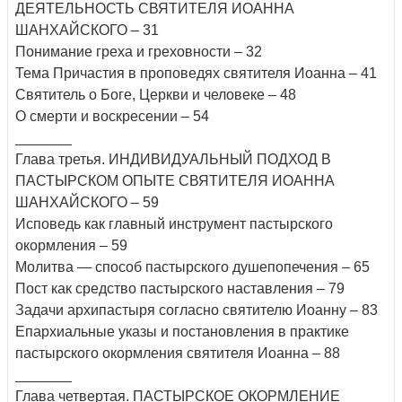
ДЕЯТЕЛЬНОСТЬ СВЯТИТЕЛЯ ИОАННА
ШАНХАЙСКОГО – 31
Понимание греха и греховности – 32
Тема Причастия в проповедях святителя Иоанна – 41
Святитель о Боге, Церкви и человеке – 48
О смерти и воскресении – 54
_______
Глава третья. ИНДИВИДУАЛЬНЫЙ ПОДХОД В
ПАСТЫРСКОМ ОПЫТЕ СВЯТИТЕЛЯ ИОАННА
ШАНХАЙСКОГО – 59
Исповедь как главный инструмент пастырского
окормления – 59
Молитва — способ пастырского душепопечения – 65
Пост как средство пастырского наставления – 79
Задачи архипастыря согласно святителю Иоанну – 83
Епархиальные указы и постановления в практике
пастырского окормления святителя Иоанна – 88
_______
Глава четвертая. ПАСТЫРСКОЕ ОКОРМЛЕНИЕ