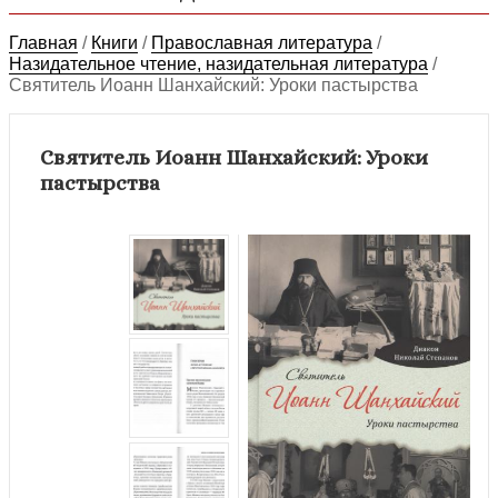
Главная
/
Книги
/
Православная литература
/
Назидательное чтение, назидательная литература
/
Святитель Иоанн Шанхайский: Уроки пастырства
Святитель Иоанн Шанхайский: Уроки
пастырства