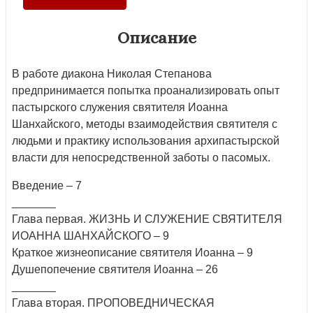
Описание
В работе диакона Николая Степанова
предпринимается попытка проанализировать опыт
пастырского служения святителя Иоанна
Шанхайского, методы взаимодействия святителя с
людьми и практику использования архипастырской
власти для непосредственной заботы о пасомых.
Введение – 7
_______
Глава первая. ЖИЗНЬ И СЛУЖЕНИЕ СВЯТИТЕЛЯ
ИОАННА ШАНХАЙСКОГО – 9
Краткое жизнеописание святителя Иоанна – 9
Душепопечение святителя Иоанна – 26
_______
Глава вторая. ПРОПОВЕДНИЧЕСКАЯ