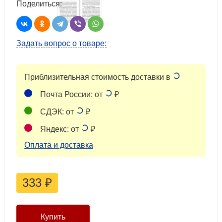
Поделиться:
Задать вопрос о товаре:
Приблизительная стоимость доставки в
Почта России: от
₽
СДЭК: от
₽
Яндекс: от
₽
Оплата и доставка
333
₽