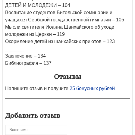
ДЕТЕЙ И МОЛОДЕЖИ – 104
Воспитание студентов Битольской семинарии и
учащихся Сербской государственной гимназии – 105
Мысли святителя Иоанна Шанхайского об уходе
молодежи из Церкви – 119
Окормление детей из шанхайских приютов – 123
_______
Заключение – 134
Библиография – 137
Отзывы
Напишите отзыв и получите
25 бонусных рублей
Добавить отзыв