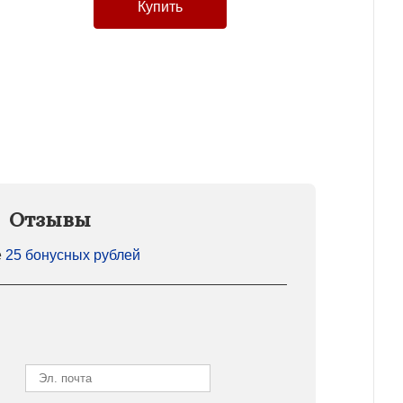
Отзывы
е
25 бонусных рублей