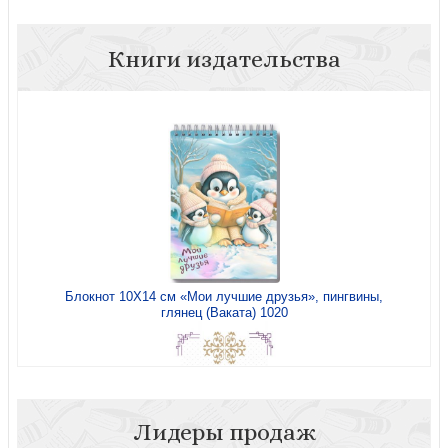
Книги издательства
Блокнот 10Х14 см «Мои лучшие друзья», пингвины,
глянец (Ваката) 1020
Лидеры продаж