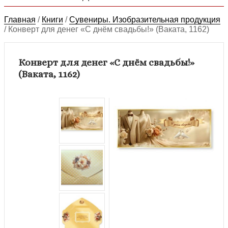
Главная
/
Книги
/
Сувениры. Изобразительная продукция
/
Конверт для денег «С днём свадьбы!» (Ваката, 1162)
Конверт для денег «С днём свадьбы!»
(Ваката, 1162)