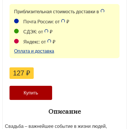
Приблизительная стоимость доставки в
Почта России: от
₽
СДЭК: от
₽
Яндекс: от
₽
Оплата и доставка
127
₽
Описание
Свадьба – важнейшее событие в жизни людей,