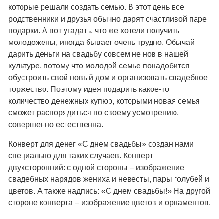
которые решали создать семью. В этот день все
родственники и друзья обычно дарят счастливой паре
подарки. А вот угадать, что же хотели получить
молодожены, иногда бывает очень трудно. Обычай
дарить деньги на свадьбу совсем не нов в нашей
культуре, потому что молодой семье понадобится
обустроить свой новый дом и организовать свадебное
торжество. Поэтому идея подарить какое-то
количество денежных купюр, которыми новая семья
сможет распорядиться по своему усмотрению,
совершенно естественна.
Конверт для денег «С днем свадьбы» создан нами
специально для таких случаев. Конверт
двухсторонний: с одной стороны – изображение
свадебных нарядов жениха и невесты, пары голубей и
цветов. А также надпись: «С днем свадьбы!» На другой
стороне конверта – изображение цветов и орнаментов.