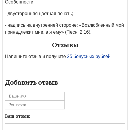
Особенности:
- двусторонняя цветная печать;
- надпись на внутренней стороне: «Возлюбленный мой
принадлежит мне, а я ему» (Песн. 2:16).
Отзывы
Напишите отзыв и получите
25 бонусных рублей
Добавить отзыв
Ваш отзыв: