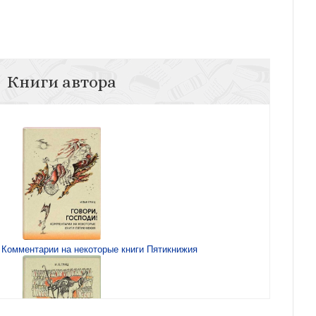
Книги автора
! Комментарии на некоторые книги Пятикнижия