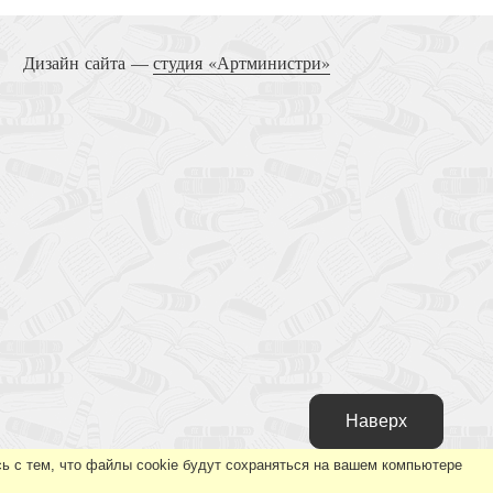
Дизайн сайта —
студия «Артминистри»
Наверх
ь с тем, что файлы cookie будут сохраняться на вашем компьютере