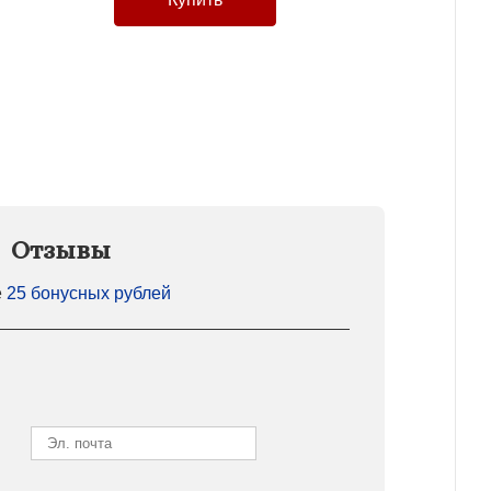
Отзывы
е
25 бонусных рублей