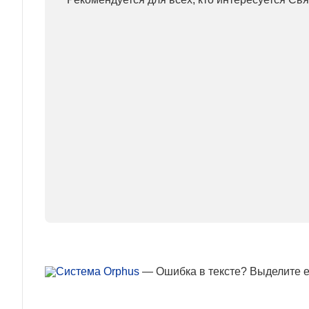
— Ошибка в тексте? Выделите ее