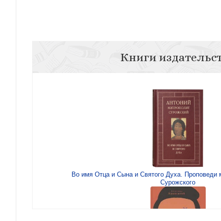
Книги издательс
Во имя Отца и Сына и Святого Духа. Проповеди
Сурожского