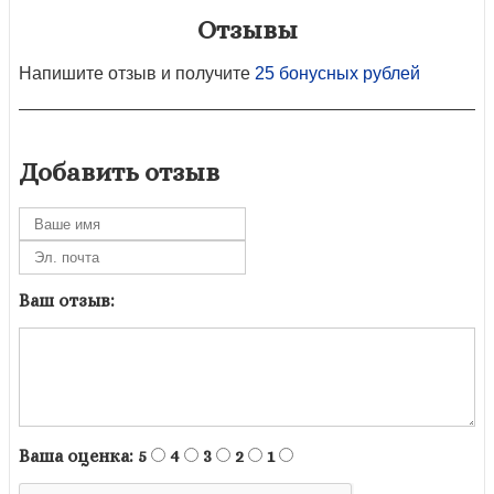
Отзывы
Напишите отзыв и получите
25 бонусных рублей
Добавить отзыв
Ваш отзыв:
Ваша оценка:
5
4
3
2
1