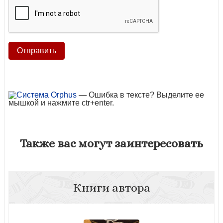
— Ошибка в тексте? Выделите ее
мышкой и нажмите ctr+enter.
Также вас могут заинтересовать
Книги автора