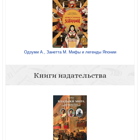
Одзуми А., Занетта М. Мифы и легенды Японии
Книги издательства