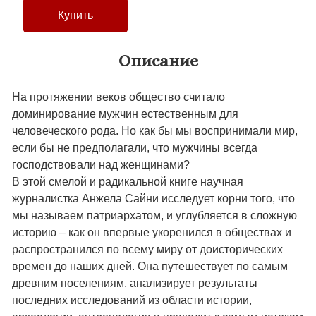
Описание
На протяжении веков общество считало
доминирование мужчин естественным для
человеческого рода. Но как бы мы воспринимали мир,
если бы не предполагали, что мужчины всегда
господствовали над женщинами?
В этой смелой и радикальной книге научная
журналистка Анжела Сайни исследует корни того, что
мы называем патриархатом, и углубляется в сложную
историю – как он впервые укоренился в обществах и
распространился по всему миру от доисторических
времен до наших дней. Она путешествует по самым
древним поселениям, анализирует результаты
последних исследований из области истории,