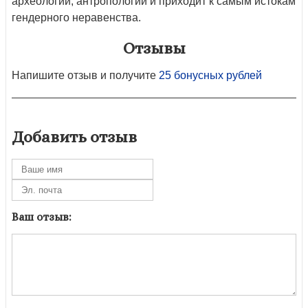
археологии, антропологии и приходит к самым истокам
гендерного неравенства.
Отзывы
Напишите отзыв и получите
25 бонусных рублей
Добавить отзыв
Ваш отзыв: