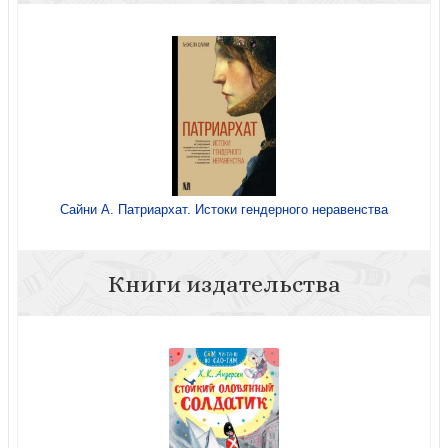
Сайни А. Патриархат. Истоки гендерного неравенства
Книги издательства