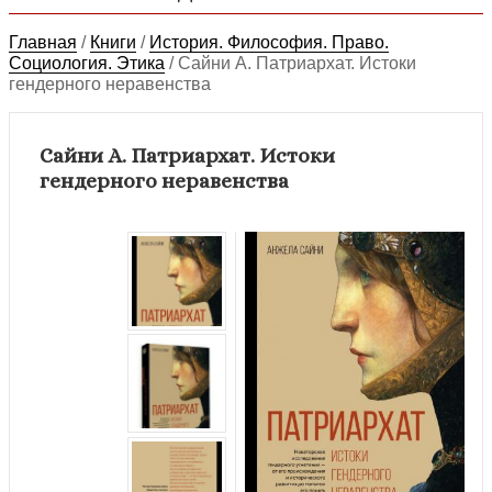
Главная
/
Книги
/
История. Философия. Право.
Социология. Этика
/
Сайни А. Патриархат. Истоки
гендерного неравенства
Сайни А. Патриархат. Истоки
гендерного неравенства