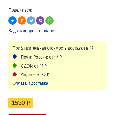
Поделиться:
Задать вопрос о товаре:
Приблизительная стоимость доставки в
Почта России: от
₽
СДЭК: от
₽
Яндекс: от
₽
Оплата и доставка
1530
₽