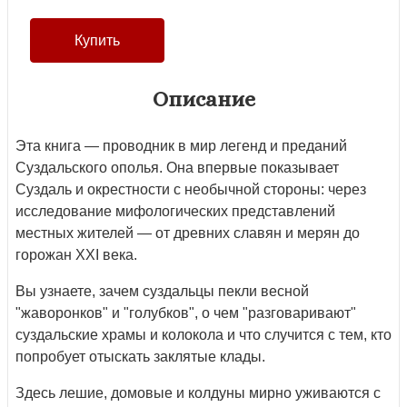
Описание
Эта книга — проводник в мир легенд и преданий
Суздальского ополья. Она впервые показывает
Суздаль и окрестности с необычной стороны: через
исследование мифологических представлений
местных жителей — от древних славян и мерян до
горожан XXI века.
Вы узнаете, зачем суздальцы пекли весной
"жаворонков" и "голубков", о чем "разговаривают"
суздальские храмы и колокола и что случится с тем, кто
попробует отыскать заклятые клады.
Здесь лешие, домовые и колдуны мирно уживаются с