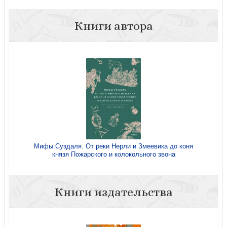
Книги автора
Мифы Суздаля. От реки Нерли и Змеевика до коня
князя Пожарского и колокольного звона
Книги издательства