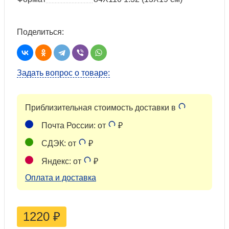
Поделиться:
Задать вопрос о товаре:
Приблизительная стоимость доставки в
Почта России: от
₽
СДЭК: от
₽
Яндекс: от
₽
Оплата и доставка
1220
₽