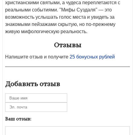
христианскими святыми, а чудеса переплетаются с
реальными событиями. "Мифы Суздаля" — это
возможность услышать голос места и увидеть за
знакомыми пейзажами скрытую, но по-прежнему
живую мифологическую реальность.
Отзывы
Напишите отзыв и получите
25 бонусных рублей
Добавить отзыв
Ваш отзыв: