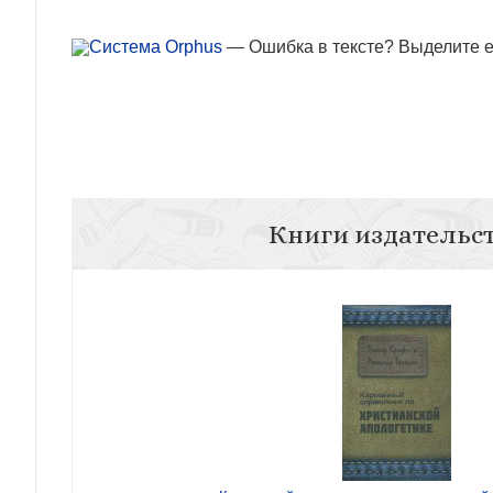
— Ошибка в тексте? Выделите ее
Книги издательс