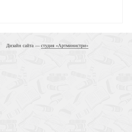
Дизайн сайта —
студия «Артминистри»