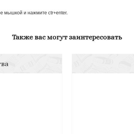
 мышкой и нажмите ctr+enter.
Также вас могут заинтересовать
тва