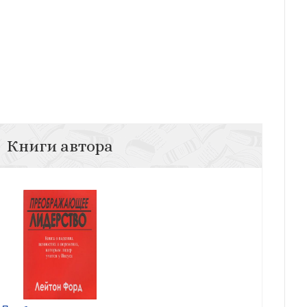
Книги автора