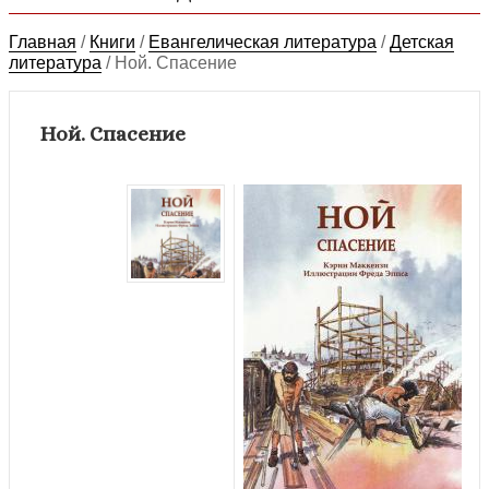
Главная
/
Книги
/
Евангелическая литература
/
Детская
литература
/
Ной. Спасение
Ной. Спасение