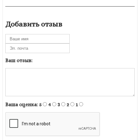
Добавить отзыв
Ваш отзыв:
Ваша оценка:
5
4
3
2
1