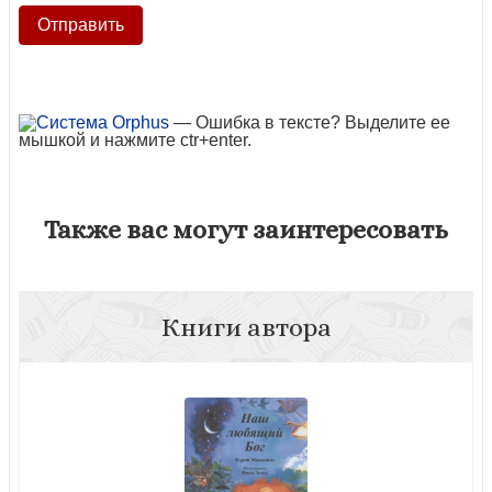
— Ошибка в тексте? Выделите ее
мышкой и нажмите ctr+enter.
Также вас могут заинтересовать
Книги автора