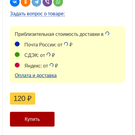
Задать вопрос о товаре:
Приблизительная стоимость доставки в
Почта России: от
₽
СДЭК: от
₽
Яндекс: от
₽
Оплата и доставка
120
₽