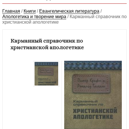
Главная
/
Книги
/
Евангелическая литература
/
Апологетика и творение мира
/
Карманный справочник по
христианской апологетике
Карманный справочник по
христианской апологетике