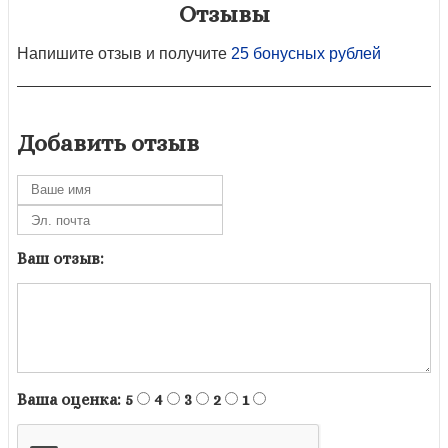
Отзывы
Напишите отзыв и получите
25 бонусных рублей
Добавить отзыв
Ваш отзыв:
Ваша оценка:
5
4
3
2
1