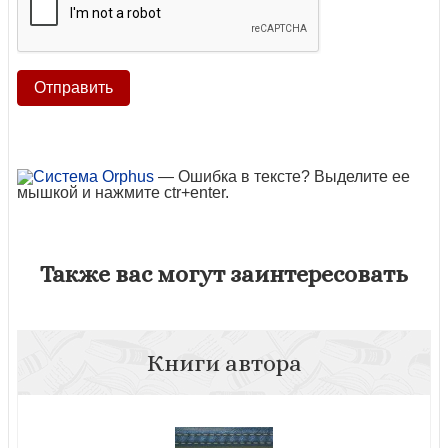
— Ошибка в тексте? Выделите ее
мышкой и нажмите ctr+enter.
Также вас могут заинтересовать
Книги автора