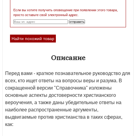
Если вы хотите получить оповещение при появлении этого товара,
просто оставьте свой электронный адрес.
Найти похожий товар
Описание
Перед вами - краткое познавательное руководство для
всех, кто ищет ответы на вопросы веры и разума. В
сокращенной версии "Справочника" изложены
основные аспекты достоверности христианского
вероучения, а также даны убедительные ответы на
наиболее распространенные аргументы,
выдвигаемые против христианства в таких сферах,
как: