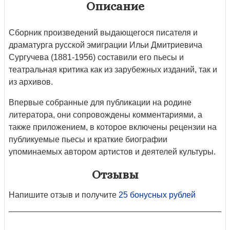
Описание
Cборник произведений выдающегося писателя и
драматурга русской эмиграции Ильи Дмитриевича
Сургучева (1881-1956) составили его пьесы и
театральная критика как из зарубежных изданий, так и
из архивов.
Впервые собранные для публикации на родине
литератора, они сопровождены комментариями, а
также приложением, в которое включены рецензии на
публикуемые пьесы и краткие биографии
упоминаемых автором артистов и деятелей культуры.
Отзывы
Напишите отзыв и получите
25 бонусных рублей