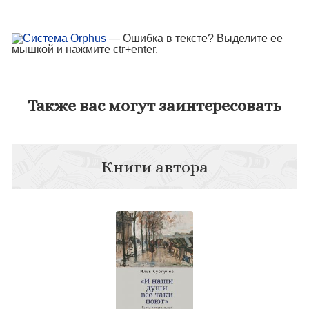
— Ошибка в тексте? Выделите ее
мышкой и нажмите ctr+enter.
Также вас могут заинтересовать
Книги автора