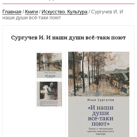
Главная
/
Книги
/
Искусство. Культура
/
Сургучев И. И
наши души всё-таки поют
Сургучев И. И наши души всё-таки поют