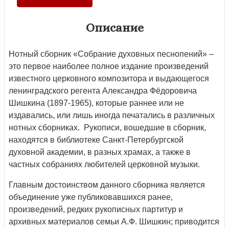
Описание
Нотный сборник «Собрание духовных песнопений» –
это первое наиболее полное издание произведений
известного церковного композитора и выдающегося
ленинградского регента Александра Фёдоровича
Шишкина (1897-1965), которые раннее или не
издавались, или лишь иногда печатались в различных
нотных сборниках. Рукописи, вошедшие в сборник,
находятся в библиотеке Санкт-Петербургской
духовной академии, в разных храмах, а также в
частных собраниях любителей церковной музыки.
Главным достоинством данного сборника является
объединение уже публиковавшихся ранее,
произведений, редких рукописных партитур и
архивных материалов семьи А.Ф. Шишкин; приводится