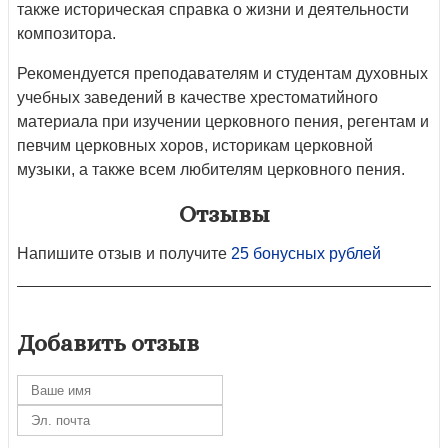
также историческая справка о жизни и деятельности
композитора.
Рекомендуется преподавателям и студентам духовных
учебных заведений в качестве хрестоматийного
материала при изучении церковного пения, регентам и
певчим церковных хоров, историкам церковной
музыки, а также всем любителям церковного пения.
Отзывы
Напишите отзыв и получите
25 бонусных рублей
Добавить отзыв