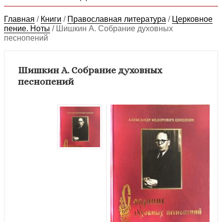
Главная
/
Книги
/
Православная литература
/
Церковное
пение. Ноты
/
Шишкин А. Собрание духовных
песнопений
Шишкин А. Собрание духовных
песнопений