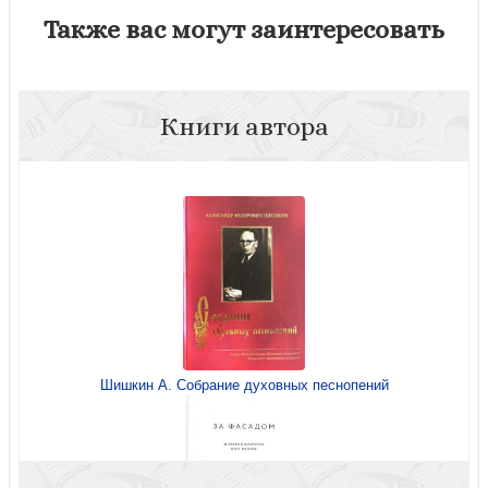
Также вас могут заинтересовать
Книги автора
Шишкин А. Собрание духовных песнопений