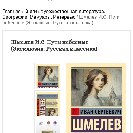
Главная
/
Книги
/
Художественная литература.
Биографии. Мемуары. Интервью
/
Шмелев И.С. Пути
небесные (Эксклюзив. Русская классика)
Шмелев И.С. Пути небесные
(Эксклюзив. Русская классика)