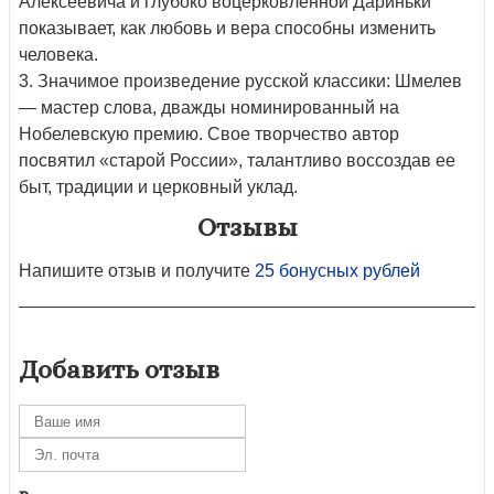
Алексеевича и глубоко воцерковленной Дариньки
показывает, как любовь и вера способны изменить
человека.
3. Значимое произведение русской классики: Шмелев
— мастер слова, дважды номинированный на
Нобелевскую премию. Свое творчество автор
посвятил «старой России», талантливо воссоздав ее
быт, традиции и церковный уклад.
Отзывы
Напишите отзыв и получите
25 бонусных рублей
Добавить отзыв