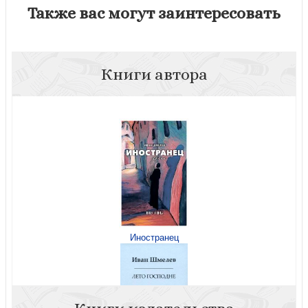
Также вас могут заинтересовать
Книги автора
Иностранец