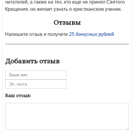
читателей, а также на тех, кто еще не принял Святого
Крещения, но желает узнать о христианском учении.
Отзывы
Напишите отзыв и получите
25 бонусных рублей
Добавить отзыв
Ваш отзыв: