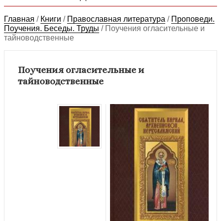
Главная
/
Книги
/
Православная литература
/
Проповеди.
Поучения. Беседы. Труды
/
Поучения огласительные и
тайноводственные
Поучения огласительные и
тайноводственные