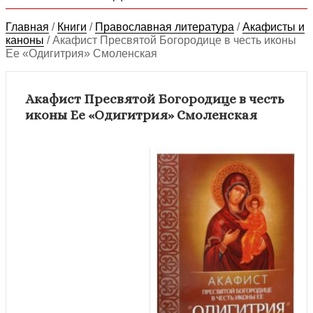
Главная
/
Книги
/
Православная литература
/
Акафисты и
каноны
/
Акафист Пресвятой Богородице в честь иконы
Ее «Одигитрия» Смоленская
Акафист Пресвятой Богородице в честь
иконы Ее «Одигитрия» Смоленская