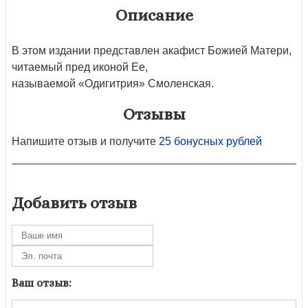
Описание
В этом издании представлен акафист Божией Матери,
читаемый пред иконой Ее,
называемой «Одигитрия» Смоленская.
Отзывы
Напишите отзыв и получите
25 бонусных рублей
Добавить отзыв
Ваш отзыв: