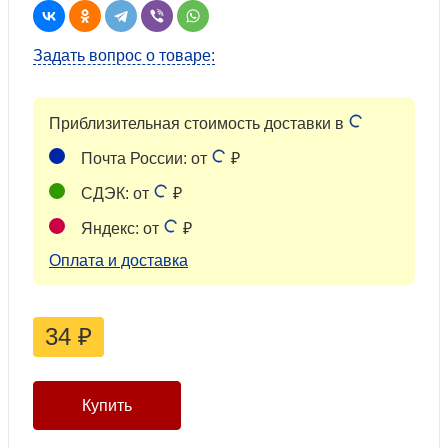
Задать вопрос о товаре:
Приблизительная стоимость доставки в
Почта России: от
₽
СДЭК: от
₽
Яндекс: от
₽
Оплата и доставка
34
₽