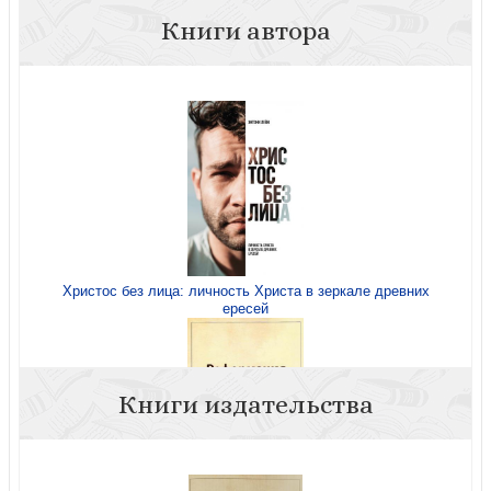
Книги автора
Христос без лица: личность Христа в зеркале древних
ересей
Книги издательства