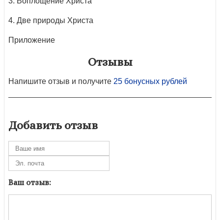
3. Воплощение Христа
4. Две природы Христа
Приложение
Отзывы
Напишите отзыв и получите
25 бонусных рублей
Добавить отзыв
Ваш отзыв: