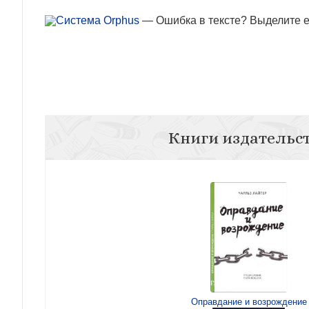
— Ошибка в тексте? Выделите ее
Книги издательс
Оправдание и возрождение