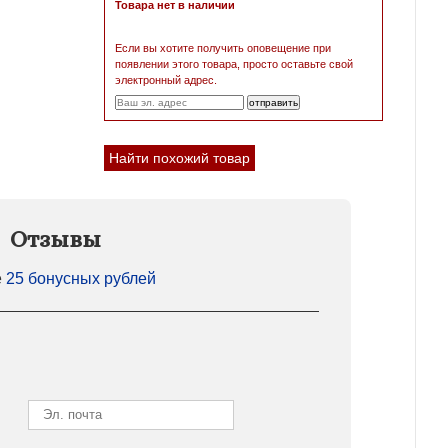
Товара нет в наличии
Если вы хотите получить оповещение при
появлении этого товара, просто оставьте свой
электронный адрес.
Найти похожий товар
Отзывы
е
25 бонусных рублей