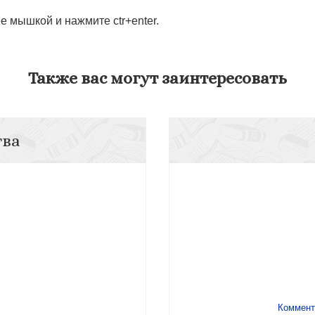
 мышкой и нажмите ctr+enter.
Также вас могут заинтересовать
тва
Коммент