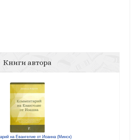
Книги автора
арий на Евангелие от Иоанна (Минск)