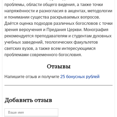
проблемы, области общего видения, а также точки
напряжённости и разногласия в акцентах, методологии
и понимании существа раскрываемых вопросов.
Даётся оценка подходов различных богословов с точки
зрения вероучения и Предания Церкви. Монография
рекомендуется преподавателям и студентам духовных
учебных заведений, теологических факультетов
светских вузов, а также всем интересующимся
проблемами современного богословия.
Отзывы
Напишите отзыв и получите
25 бонусных рублей
Добавить отзыв