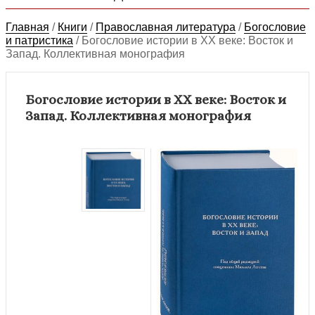
Главная
/
Книги
/
Православная литература
/
Богословие
и патристика
/
Богословие истории в XX веке: Восток и
Запад. Коллективная монография
Богословие истории в XX веке: Восток и
Запад. Коллективная монография