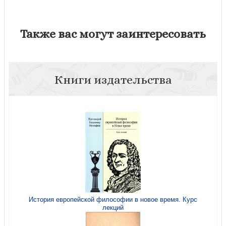
Также вас могут заинтересовать
Книги издательства
История европейской философии в новое время. Курс
лекций