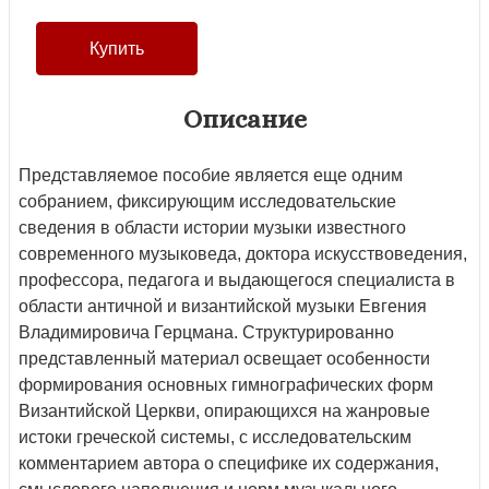
Описание
Представляемое пособие является еще одним
собранием, фиксирующим исследовательские
сведения в области истории музыки известного
современного музыковеда, доктора искусствоведения,
профессора, педагога и выдающегося специалиста в
области античной и византийской музыки Евгения
Владимировича Герцмана. Структурированно
представленный материал освещает особенности
формирования основных гимнографических форм
Византийской Церкви, опирающихся на жанровые
истоки греческой системы, с исследовательским
комментарием автора о специфике их содержания,