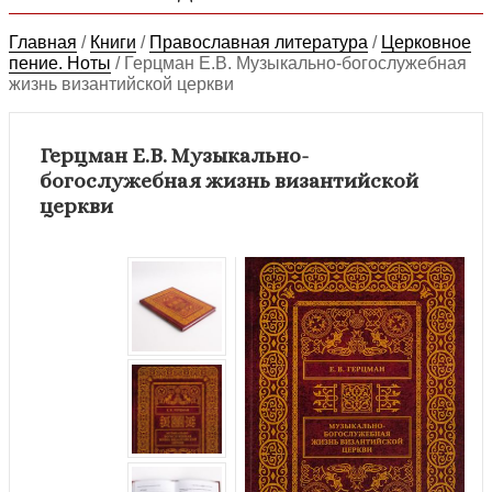
Главная
/
Книги
/
Православная литература
/
Церковное
пение. Ноты
/
Герцман Е.В. Музыкально-богослужебная
жизнь византийской церкви
Герцман Е.В. Музыкально-
богослужебная жизнь византийской
церкви