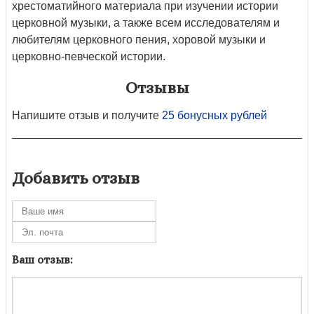
хрестоматийного материала при изучении истории
церковной музыки, а также всем исследователям и
любителям церковного пения, хоровой музыки и
церковно-певческой истории.
Отзывы
Напишите отзыв и получите
25 бонусных рублей
Добавить отзыв
Ваш отзыв: