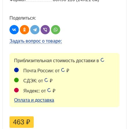
Поделиться:
Задать вопрос о товаре:
Приблизительная стоимость доставки в
Почта России: от
₽
СДЭК: от
₽
Яндекс: от
₽
Оплата и доставка
463
₽