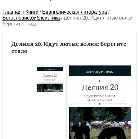
Главная
/
Книги
/
Евангелическая литература
/
Богословие,библеистика
/
Деяния 20. Идут лютые волки:
берегите стадо
Деяния 20. Идут лютые волки: берегите
стадо