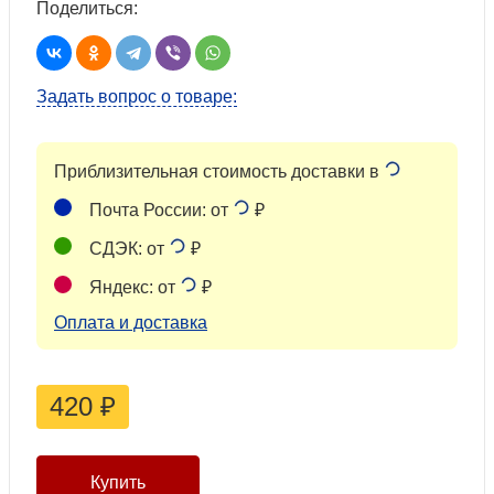
Поделиться:
Задать вопрос о товаре:
Приблизительная стоимость доставки в
Почта России: от
₽
СДЭК: от
₽
Яндекс: от
₽
Оплата и доставка
420
₽