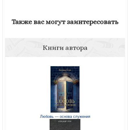
Также вас могут заинтересовать
Книги автора
Любовь — основа служения