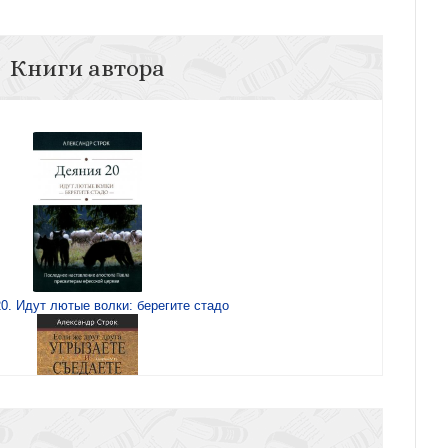
Книги автора
0. Идут лютые волки: берегите стадо