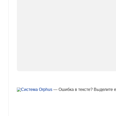
— Ошибка в тексте? Выделите ее