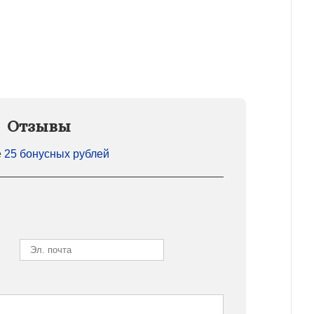
Отзывы
е
25 бонусных рублей