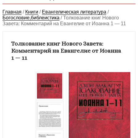
Главная
/
Книги
/
Евангелическая литература
/
Богословие,библеистика
/
Толкование книг Нового
Завета: Комментарий на Евангелие от Иоанна 1 — 11
Толкование книг Нового Завета:
Комментарий на Евангелие от Иоанна
1 — 11