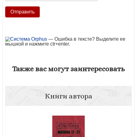
— Ошибка в тексте? Выделите ее
мышкой и нажмите ctr+enter.
Также вас могут заинтересовать
Книги автора