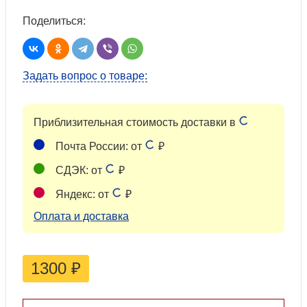
Поделиться:
Задать вопрос о товаре:
Приблизительная стоимость доставки в
Почта России: от
₽
СДЭК: от
₽
Яндекс: от
₽
Оплата и доставка
1300
₽