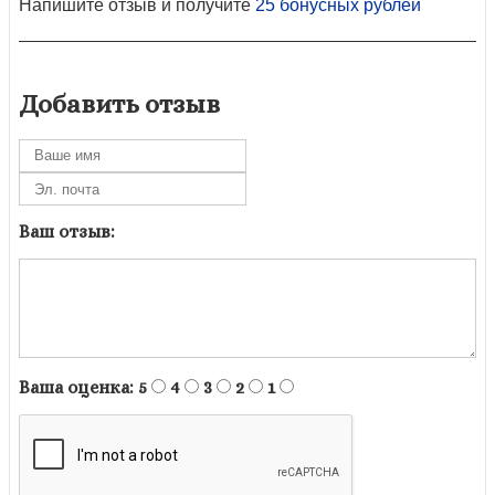
Напишите отзыв и получите
25 бонусных рублей
Добавить отзыв
Ваш отзыв:
Ваша оценка:
5
4
3
2
1