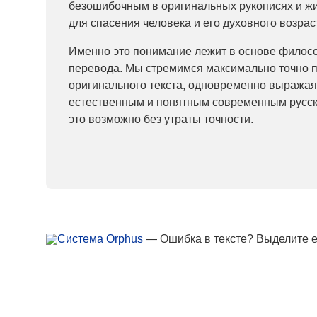
безошибочным в оригинальных рукописях и ж
для спасения человека и его духовного возрас
Именно это понимание лежит в основе филос
перевода. Мы стремимся максимально точно 
оригинального текста, одновременно выражая
естественным и понятным современным русск
это возможно без утраты точности.
— Ошибка в тексте? Выделите ее