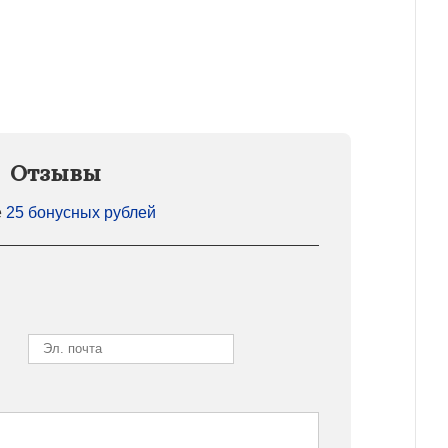
Отзывы
е
25 бонусных рублей