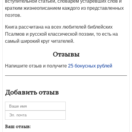
вступительной статьей, словарем устаревших слов и
кратким жизнеописанием каждого из представленных
поэтов.
Книга рассчитана на всех любителей библейских
Псалмов и русской классической поэзии, то есть на
самый широкий круг читателей.
Отзывы
Напишите отзыв и получите
25 бонусных рублей
Добавить отзыв
Ваш отзыв: