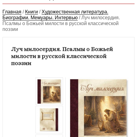
Главная
/
Книги
/
Художественная литература.
Биографии. Мемуары. Интервью
/
Луч милосердия.
Псалмы о Божьей милости в русской классической
поэзии
Луч милосердия. Псалмы о Божьей
милости в русской классической
поэзии