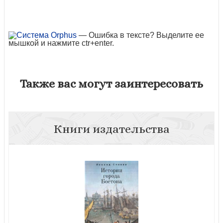
— Ошибка в тексте? Выделите ее
мышкой и нажмите ctr+enter.
Также вас могут заинтересовать
Книги издательства