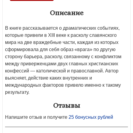
Описание
В книге рассказывается о драматических событиях,
которые привели в XIII веке к расколу славянского
мира на две враждебные части, каждая из которых
сформировала для себя образ «врага» по другую
сторону барьера, расколу, связанному с конфликтом
между приверженцами двух главных христианских
конфессий — католической и православной. Автор
выясняет, действие каких внутренних и
международных факторов привело именно к такому
результату.
Отзывы
Напишите отзыв и получите
25 бонусных рублей