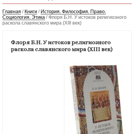
Главная
/
Книги
/
История. Философия. Право.
Социология. Этика
/
Флоря Б.Н. У истоков религиозного
раскола славянского мира (XIII век)
Флоря Б.Н. У истоков религиозного
раскола славянского мира (XIII век)