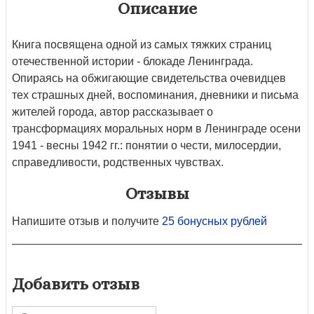
Описание
Книга посвящена одной из самых тяжких страниц
отечественной истории - блокаде Ленинграда.
Опираясь на обжигающие свидетельства очевидцев
тех страшных дней, воспоминания, дневники и письма
жителей города, автор рассказывает о
трансформациях моральных норм в Ленинграде осени
1941 - весны 1942 гг.: понятии о чести, милосердии,
справедливости, родственных чувствах.
Отзывы
Напишите отзыв и получите
25 бонусных рублей
Добавить отзыв