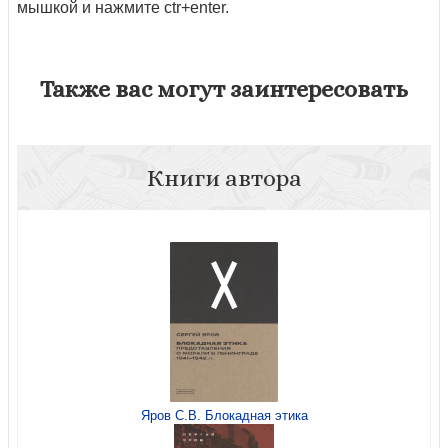
мышкой и нажмите ctr+enter.
Также вас могут заинтересовать
Книги автора
Яров С.В. Блокадная этика