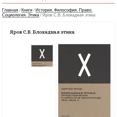
Главная
/
Книги
/
История. Философия. Право.
Социология. Этика
/
Яров С.В. Блокадная этика
Яров С.В. Блокадная этика