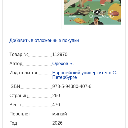
Добавить в отложенные покупки
Товар №
112970
Автор
Орехов Б.
Издательство
Европейский университет в С-
Петербурге
ISBN
978-5-94380-407-6
Страниц
260
Вес, г.
470
Переплет
мягкий
Год
2026