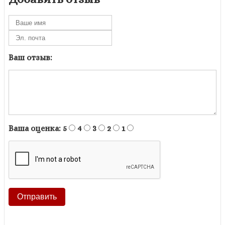
Ваш отзыв:
Ваша оценка:
5
4
3
2
1