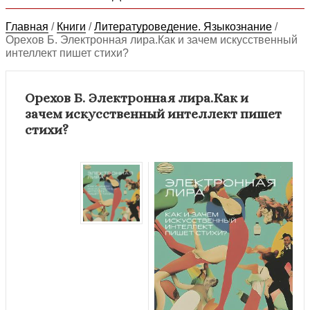
Главная
/
Книги
/
Литературоведение. Языкознание
/
Орехов Б. Электронная лира.Как и зачем искусственный
интеллект пишет стихи?
Орехов Б. Электронная лира.Как и
зачем искусственный интеллект пишет
стихи?