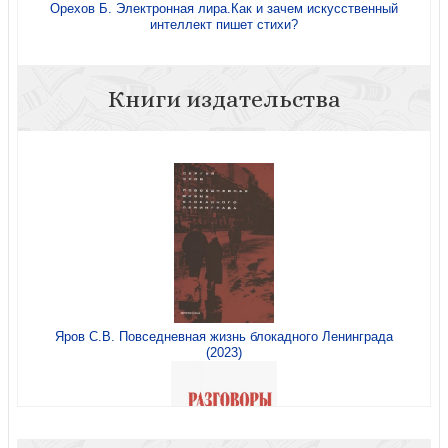
Орехов Б. Электронная лира.Как и зачем искусственный
интеллект пишет стихи?
Книги издательства
Яров С.В. Повседневная жизнь блокадного Ленинграда
(2023)