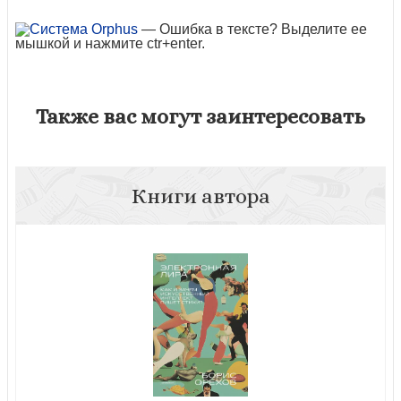
— Ошибка в тексте? Выделите ее
мышкой и нажмите ctr+enter.
Также вас могут заинтересовать
Книги автора