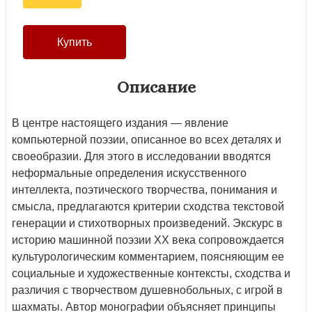
Описание
В центре настоящего издания — явление
компьютерной поэзии, описанное во всех деталях и
своеобразии. Для этого в исследовании вводятся
неформальные определения искусственного
интеллекта, поэтического творчества, понимания и
смысла, предлагаются критерии сходства текстовой
генерации и стихотворных произведений. Экскурс в
историю машинной поэзии XX века сопровождается
культурологическим комментарием, поясняющим ее
социальные и художественные контексты, сходства и
различия с творчеством душевнобольных, с игрой в
шахматы. Автор монографии объясняет принципы