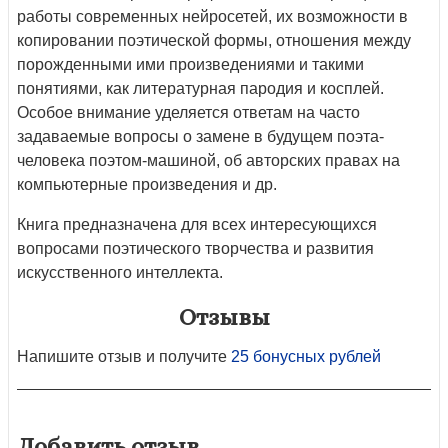
работы современных нейросетей, их возможности в
копировании поэтической формы, отношения между
порожденными ими произведениями и такими
понятиями, как литературная пародия и косплей.
Особое внимание уделяется ответам на часто
задаваемые вопросы о замене в будущем поэта-
человека поэтом-машиной, об авторских правах на
компьютерные произведения и др.
Книга предназначена для всех интересующихся
вопросами поэтического творчества и развития
искусственного интеллекта.
Отзывы
Напишите отзыв и получите
25 бонусных рублей
Добавить отзыв