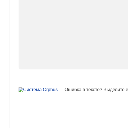
— Ошибка в тексте? Выделите ее