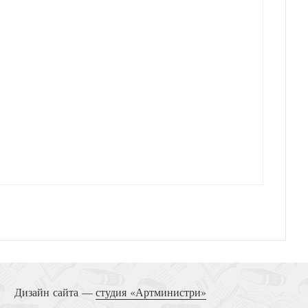
Дизайн сайта —
студия «Артминистри»