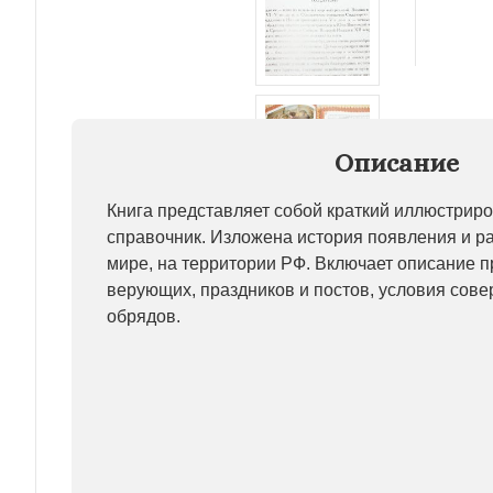
Описание
Книга представляет собой краткий иллюстрир
справочник. Изложена история появления и р
мире, на территории РФ. Включает описание 
верующих, праздников и постов, условия сове
обрядов.