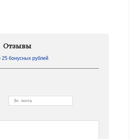
Отзывы
е
25 бонусных рублей