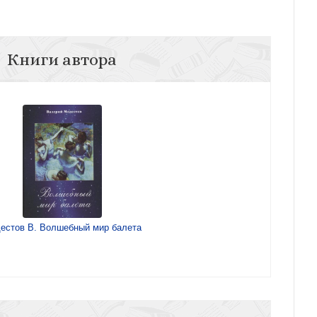
Книги автора
естов В. Волшебный мир балета