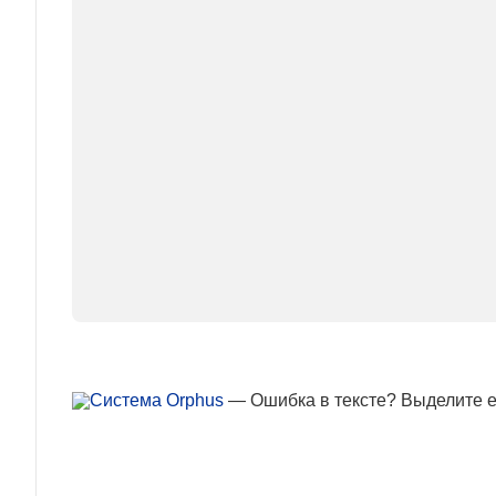
— Ошибка в тексте? Выделите ее