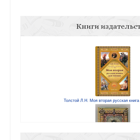
Книги издательс
Толстой Л.Н. Моя вторая русская книга