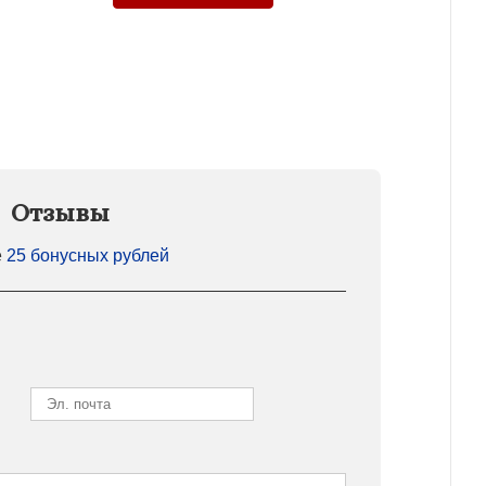
Отзывы
е
25 бонусных рублей