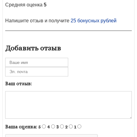
Средняя оценка
5
Напишите отзыв и получите
25 бонусных рублей
Добавить отзыв
Ваш отзыв:
Ваша оценка:
5
4
3
2
1