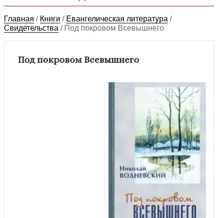
Главная
/
Книги
/
Евангелическая литература
/
Свидетельства
/
Под покровом Всевышнего
Под покровом Всевышнего