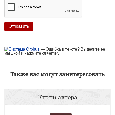
— Ошибка в тексте? Выделите ее
мышкой и нажмите ctr+enter.
Также вас могут заинтересовать
Книги автора