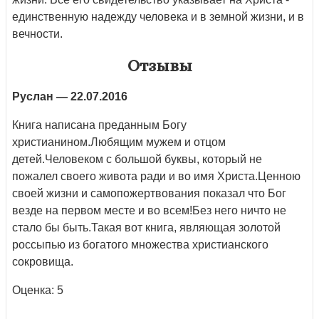
единственную надежду человека и в земной жизни, и в
вечности.
Отзывы
Руслан
— 22.07.2016
Книга написана преданным Богу
христианином.Любящим мужем и отцом
детей.Человеком с большой буквы, который не
пожалел своего живота ради и во имя Христа.Ценною
своей жизни и самопожертвования показал что Бог
везде на первом месте и во всем!Без него ничто не
стало бы быть.Такая вот книга, являющая золотой
россыпью из богатого множества христианского
сокровища.
Оценка: 5