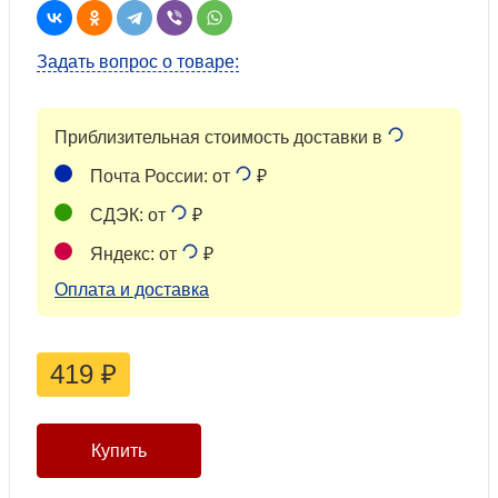
Задать вопрос о товаре:
Приблизительная стоимость доставки в
Почта России: от
₽
СДЭК: от
₽
Яндекс: от
₽
Оплата и доставка
419
₽