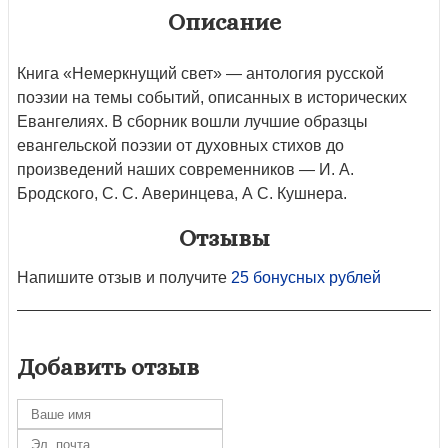
Описание
Книга «Немеркнущий свет» — антология русской
поэзии на темы событий, описанных в исторических
Евангелиях. В сборник вошли лучшие образцы
евангельской поэзии от духовных стихов до
произведений наших современников — И. А.
Бродского, С. С. Аверинцева, А С. Кушнера.
Отзывы
Напишите отзыв и получите
25 бонусных рублей
Добавить отзыв