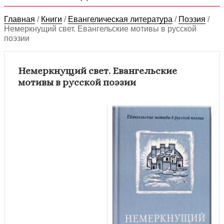
Главная
/
Книги
/
Евангелическая литература
/
Поэзия
/
Немеркнущий свет. Евангельские мотивы в русской
поэзии
Немеркнущий свет. Евангельские
мотивы в русской поэзии