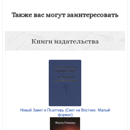
Также вас могут заинтересовать
Книги издательства
Новый Завет и Псалтирь (Свет на Востоке. Малый
формат)