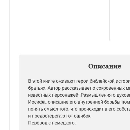
Описание
В этой книге оживают герои библейской истор
братьях. Автор рассказывает о сокровенных 
известных персонажей. Размышления о духо
Иосифа, описание его внутренней борьбы пом
понять смысл того, что происходит в его собс
и предостерегают от ошибок.
Перевод с немецкого.