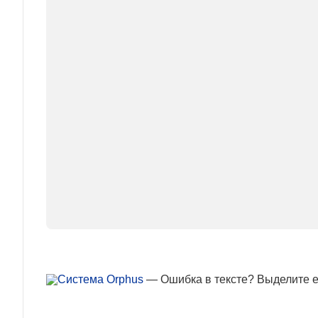
— Ошибка в тексте? Выделите ее