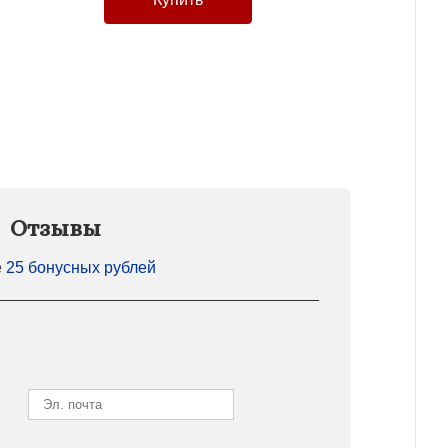
Отзывы
е
25 бонусных рублей