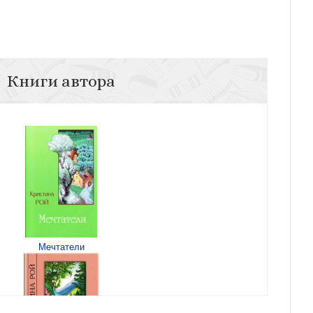
Книги автора
Мечтатели