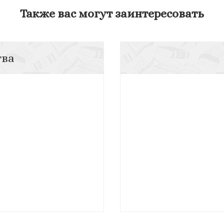
Также вас могут заинтересовать
тва