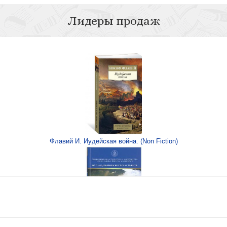
Лидеры продаж
Флавий И. Иудейская война. (Non Fiction)