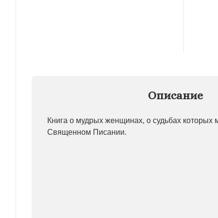
Описание
Книга о мудрых женщинах, о судьбах которых 
Священном Писании.