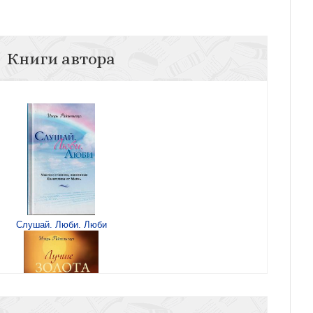
Книги автора
Слушай. Люби. Люби