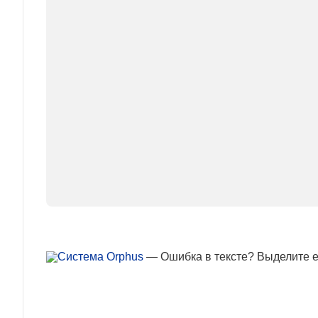
— Ошибка в тексте? Выделите ее