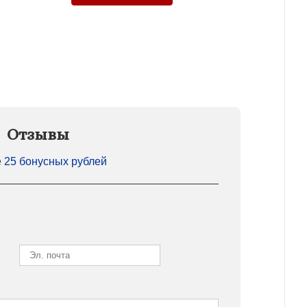
Отзывы
е
25 бонусных рублей