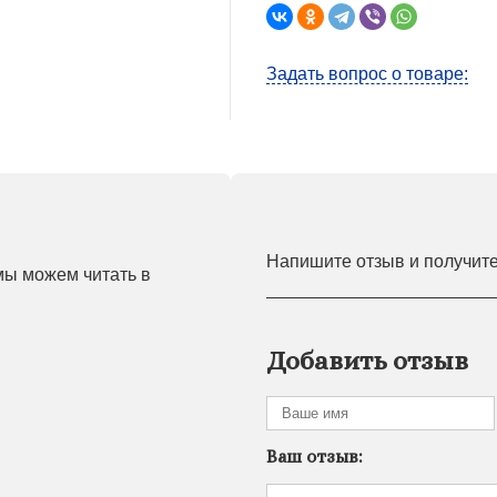
Задать вопрос о товаре:
Напишите отзыв и получит
мы можем читать в
Добавить отзыв
Ваш отзыв: